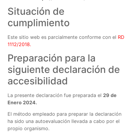
Situación de
cumplimiento
Este sitio web es parcialmente conforme con el
RD
1112/2018
.
Preparación para la
siguiente declaración de
accesibilidad
La presente declaración fue preparada el
29
de
Enero
2024.
El método empleado para preparar la declaración
ha sido una autoevaluación llevada a cabo por el
propio organismo.