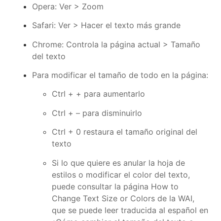
Opera: Ver > Zoom
Safari: Ver > Hacer el texto más grande
Chrome: Controla la página actual > Tamaño
del texto
Para modificar el tamaño de todo en la página:
Ctrl + + para aumentarlo
Ctrl + – para disminuirlo
Ctrl + 0 restaura el tamaño original del
texto
Si lo que quiere es anular la hoja de
estilos o modificar el color del texto,
puede consultar la página
How to
Change Text Size or Colors de la WAI
,
que se puede leer traducida al español en