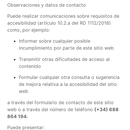
Observaciones y datos de contacto
Puede realizar comunicaciones sobre requisitos de
accesibilidad (artículo 10.2.a del RD 1112/2018)
como, por ejemplo:
Informar sobre cualquier posible
incumplimiento por parte de este sitio web
Transmitir otras dificultades de acceso al
contenido
Formular cualquier otra consulta o sugerencia
de mejora relativa a la accesibilidad del sitio
web
a través del formulario de contacto de este sitio
web o a través del número de teléfono
(+34) 688
864 194.
Puede presentar: