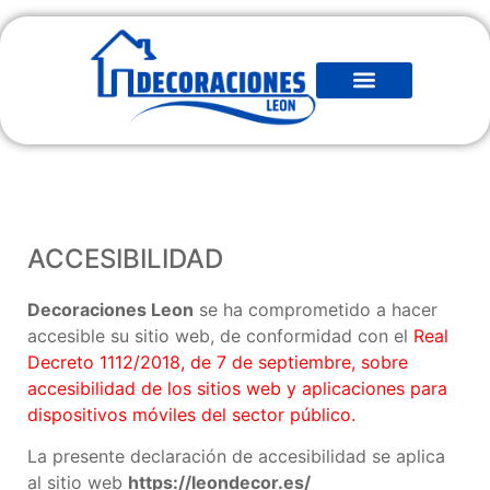
ACCESIBILIDAD
Decoraciones Leon
se ha comprometido a hacer
accesible su sitio web, de conformidad con el
Real
Decreto 1112/2018, de 7 de septiembre, sobre
accesibilidad de los sitios web y aplicaciones para
dispositivos móviles del sector público.
La presente declaración de accesibilidad se aplica
al sitio web
https://leondecor.es
/