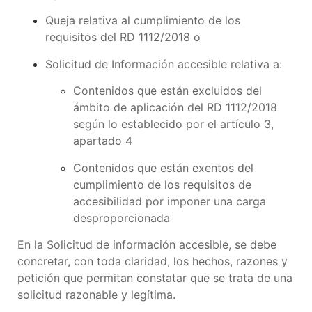
Queja relativa al cumplimiento de los
requisitos del RD 1112/2018 o
Solicitud de Información accesible relativa a:
Contenidos que están excluidos del
ámbito de aplicación del RD 1112/2018
según lo establecido por el artículo 3,
apartado 4
Contenidos que están exentos del
cumplimiento de los requisitos de
accesibilidad por imponer una carga
desproporcionada
En la Solicitud de información accesible, se debe
concretar, con toda claridad, los hechos, razones y
petición que permitan constatar que se trata de una
solicitud razonable y legítima.