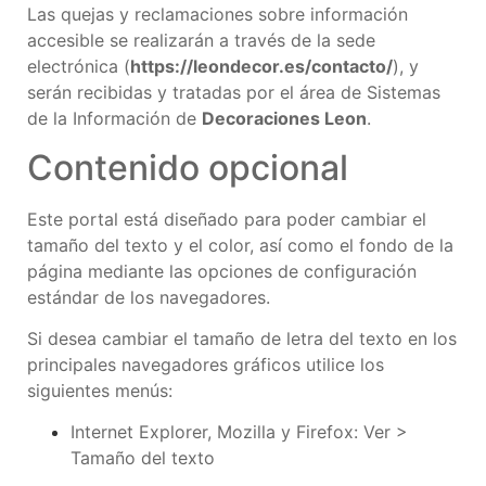
Las quejas y reclamaciones sobre información
accesible se realizarán a través de la sede
electrónica (
https://leondecor.es
/contacto/
), y
serán recibidas y tratadas por el área de Sistemas
de la Información de
Decoraciones Leon
.
Contenido opcional
Este portal está diseñado para poder cambiar el
tamaño del texto y el color, así como el fondo de la
página mediante las opciones de configuración
estándar de los navegadores.
Si desea cambiar el tamaño de letra del texto en los
principales navegadores gráficos utilice los
siguientes menús:
Internet Explorer, Mozilla y Firefox: Ver >
Tamaño del texto